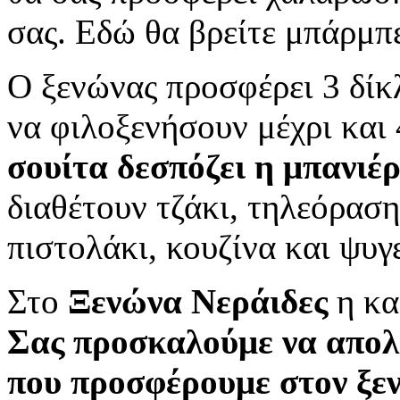
σας. Εδώ θα βρείτε μπάρμπε
Ο ξενώνας προσφέρει 3 δίκλ
να φιλοξενήσουν μέχρι και 
σουίτα δεσπόζει η μπανιέ
διαθέτουν τζάκι, τηλεόραση
πιστολάκι, κουζίνα και ψυγε
Στο
Ξενώνα Νεράιδες
η κα
Σας προσκαλούμε να απολ
που προσφέρουμε στον ξε