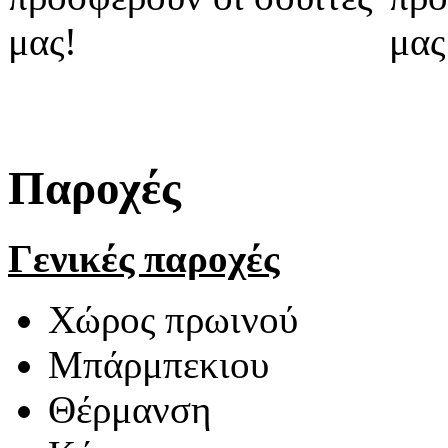
Παροχές
Γενικές παροχές
Χώρος πρωινού
Μπάρμπεκιου
Θέρμανση