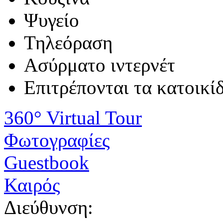
Ψυγείο
Τηλεόραση
Ασύρματο ιντερνέτ
Επιτρέπονται τα κατοικί
360° Virtual Tour
Φωτογραφίες
Guestbook
Καιρός
Διεύθυνση: